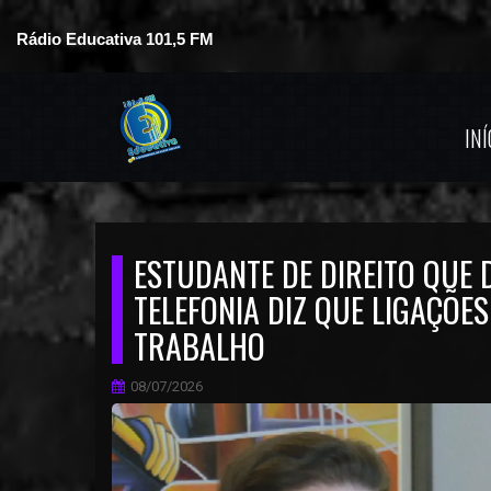
Rádio Educativa 101,5 FM
INÍ
ESTUDANTE DE DIREITO QUE 
TELEFONIA DIZ QUE LIGAÇÕE
TRABALHO
08/07/2026