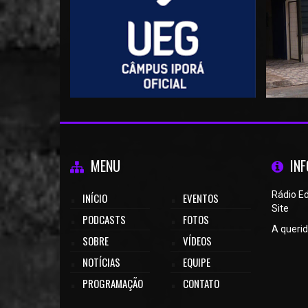
MENU
IN
Rádio Ed
INÍCIO
EVENTOS
Site
PODCASTS
FOTOS
A querid
SOBRE
VÍDEOS
NOTÍCIAS
EQUIPE
PROGRAMAÇÃO
CONTATO